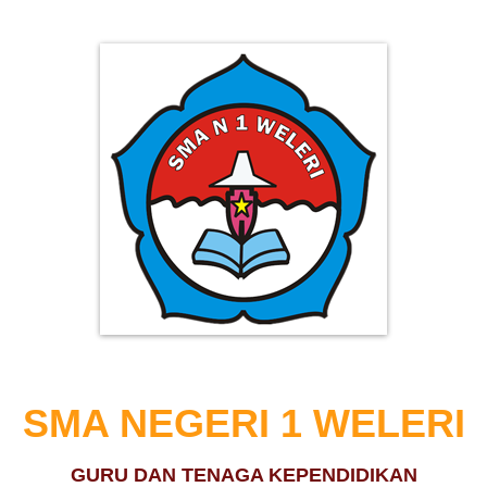
SMA NEGERI 1 WELERI
GURU DAN TENAGA KEPENDIDIKAN