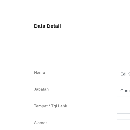
Data Detail
Nama
Edi 
Jabatan
Guru
Tempat / Tgl Lahir
,
Alamat