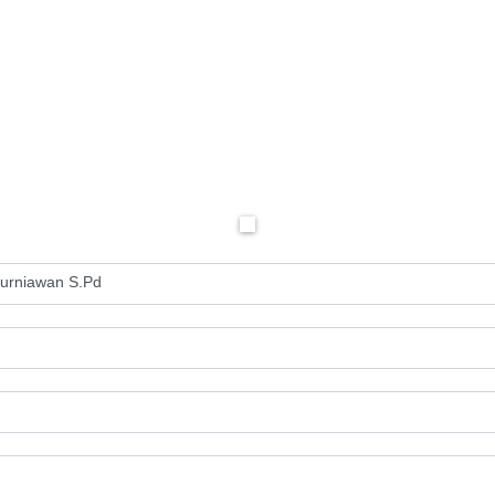
Kurniawan S.Pd