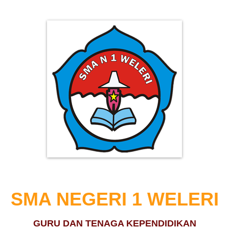
SMA NEGERI 1 WELERI
GURU DAN TENAGA KEPENDIDIKAN