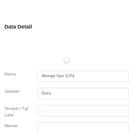
Data Detail
Nama
Ahmad Yani S.Pd
Jabatan
Guru
Tempat / Tgl
,
Lahir
Alamat