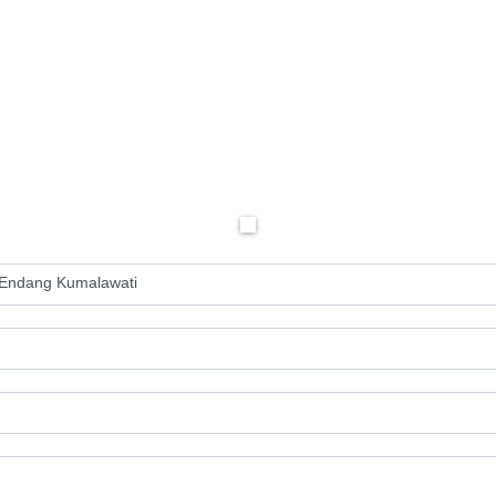
 Endang Kumalawati