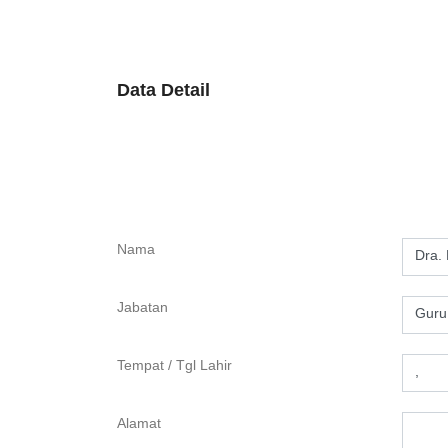
Data Detail
Nama
Dra.
Jabatan
Guru
Tempat / Tgl Lahir
,
Alamat