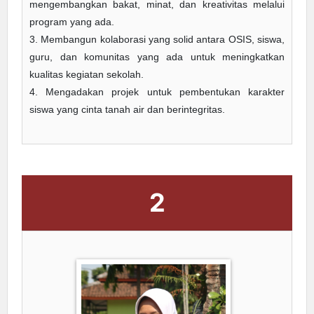
mengembangkan bakat, minat, dan kreativitas melalui
program yang ada.
3. Membangun kolaborasi yang solid antara OSIS, siswa,
guru, dan komunitas yang ada untuk meningkatkan
kualitas kegiatan sekolah.
4. Mengadakan projek untuk pembentukan karakter
siswa yang cinta tanah air dan berintegritas.
2