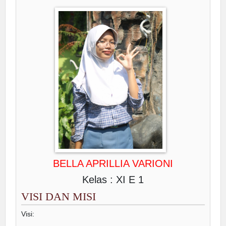
BELLA APRILLIA VARIONI
Kelas : XI E 1
VISI DAN MISI
Visi: