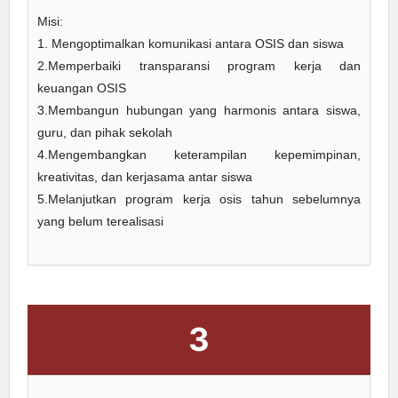
Misi:
1. Mengoptimalkan komunikasi antara OSIS dan siswa
2.Memperbaiki transparansi program kerja dan
keuangan OSIS
3.Membangun hubungan yang harmonis antara siswa,
guru, dan pihak sekolah
4.Mengembangkan keterampilan kepemimpinan,
kreativitas, dan kerjasama antar siswa
5.Melanjutkan program kerja osis tahun sebelumnya
yang belum terealisasi
3