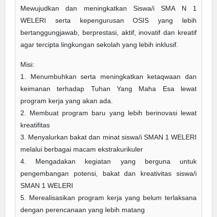
Mewujudkan dan meningkatkan Siswa/i SMA N 1
WELERI serta kepengurusan OSIS yang lebih
bertanggungjawab, berprestasi, aktif, inovatif dan kreatif
agar tercipta lingkungan sekolah yang lebih inklusif.
Misi:
1. Menumbuhkan serta meningkatkan ketaqwaan dan
keimanan terhadap Tuhan Yang Maha Esa lewat
program kerja yang akan ada.
2. Membuat program baru yang lebih berinovasi lewat
kreatifitas
3. Menyalurkan bakat dan minat siswa/i SMAN 1 WELERI
melalui berbagai macam ekstrakurikuler
4. Mengadakan kegiatan yang berguna untuk
pengembangan potensi, bakat dan kreativitas siswa/i
SMAN 1 WELERI
5. Merealisasikan program kerja yang belum terlaksana
dengan perencanaan yang lebih matang