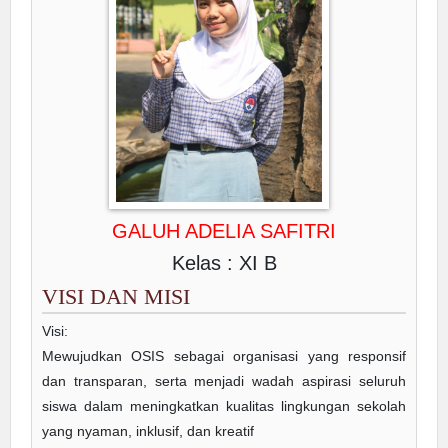
GALUH ADELIA SAFITRI
Kelas : XI B
VISI DAN MISI
Visi:
Mewujudkan OSIS sebagai organisasi yang responsif
dan transparan, serta menjadi wadah aspirasi seluruh
siswa dalam meningkatkan kualitas lingkungan sekolah
yang nyaman, inklusif, dan kreatif