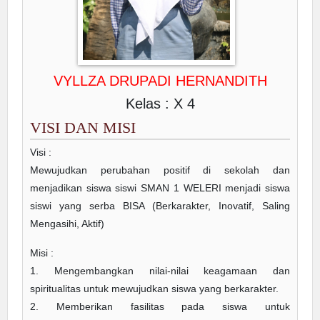
VYLLZA DRUPADI HERNANDITH
Kelas : X 4
VISI DAN MISI
Visi :
Mewujudkan perubahan positif di sekolah dan
menjadikan siswa siswi SMAN 1 WELERI menjadi siswa
siswi yang serba BISA (Berkarakter, Inovatif, Saling
Mengasihi, Aktif)
Misi :
1. Mengembangkan nilai-nilai keagamaan dan
spiritualitas untuk mewujudkan siswa yang berkarakter.
2. Memberikan fasilitas pada siswa untuk